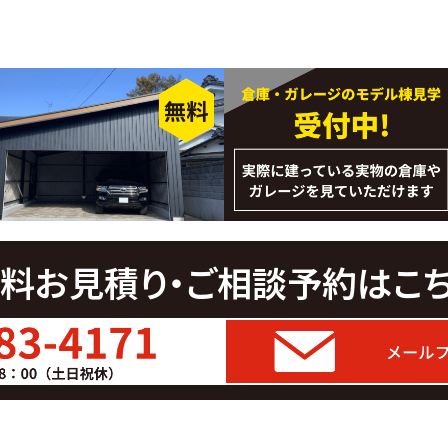
料お見積り・ご相談予約はこ